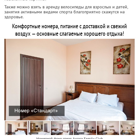
Также можно взять в аренду велосипеды для взрослых и детей,
занятия активными видами спорта благоприятно скажутся на
здоровье.
Комфортные номера, питание с доставкой и свежий
воздух — основные слагаемые хорошего отдыха!
Номерной фонд отеля Avrora Family Club