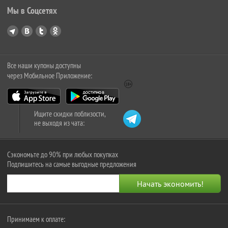
Мы в Соцсетях
Все наши купоны доступны
через Мобильное Приложение:
Ищите скидки поблизости,
не выходя из чата:
Сэкономьте до 90% при любых покупках
Подпишитесь на самые выгодные предложения
Принимаем к оплате: