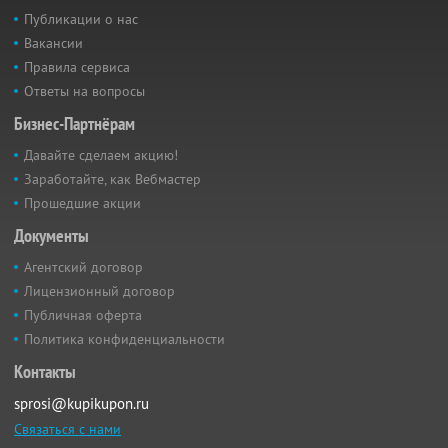
Публикации о нас
Вакансии
Правила сервиса
Ответы на вопросы
Бизнес-Партнёрам
Давайте сделаем акцию!
Заработайте, как Вебмастер
Прошедшие акции
Документы
Агентский договор
Лицензионный договор
Публичная оферта
Политика конфиденциальности
Контакты
sprosi@kupikupon.ru
Связаться с нами