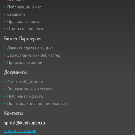
Публикации о нас
Вакансии
Правила сервиса
Ответы на вопросы
Бизнес-Партнёрам
Давайте сделаем акцию!
Заработайте, как Вебмастер
Прошедшие акции
Документы
Агентский договор
Лицензионный договор
Публичная оферта
Политика конфиденциальности
Контакты
sprosi@kupikupon.ru
Связаться с нами