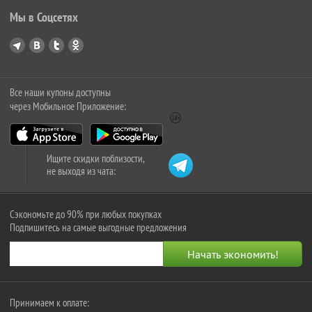
Мы в Соцсетях
Все наши купоны доступны
через Мобильное Приложение:
Ищите скидки поблизости,
не выходя из чата:
Сэкономьте до 90% при любых покупках
Подпишитесь на самые выгодные предложения
Принимаем к оплате: