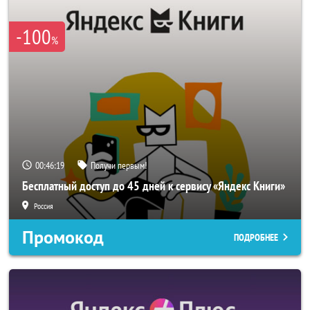
-100
%
00:46:18
Получи первым!
Бесплатный доступ до 45 дней к сервису «Яндекс Книги»
Россия
Промокод
ПОДРОБНЕЕ