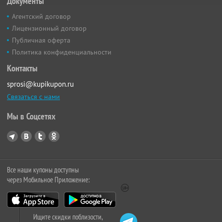
Документы
Агентский договор
Лицензионный договор
Публичная оферта
Политика конфиденциальности
Контакты
sprosi@kupikupon.ru
Связаться с нами
Мы в Соцсетях
Все наши купоны доступны
через Мобильное Приложение:
Ищите скидки поблизости,