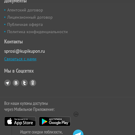
Документы
Агентский договор
Лицензионный договор
Публичная оферта
Политика конфиденциальности
Контакты
sprosi@kupikupon.ru
Связаться с нами
Мы в Соцсетях
Все наши купоны доступны
через Мобильное Приложение:
Ищите скидки поблизости,