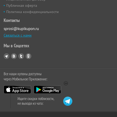
Публичная оферта
Политика конфиденциальности
Контакты
sprosi@kupikupon.ru
Связаться с нами
Мы в Соцсетях
Все наши купоны доступны
через Мобильное Приложение:
Ищите скидки поблизости,
не выходя из чата: