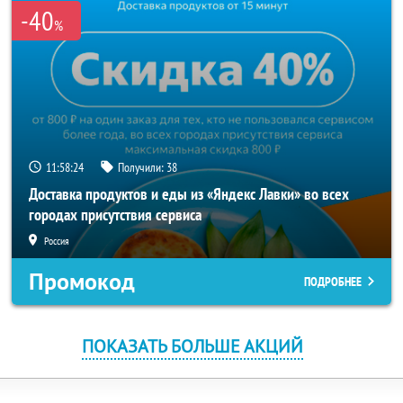
-40
%
11:58:24
Получили:
38
Доставка продуктов и еды из «Яндекс Лавки» во всех
городах присутствия сервиса
Россия
Промокод
ПОДРОБНЕЕ
ПОКАЗАТЬ БОЛЬШЕ АКЦИЙ