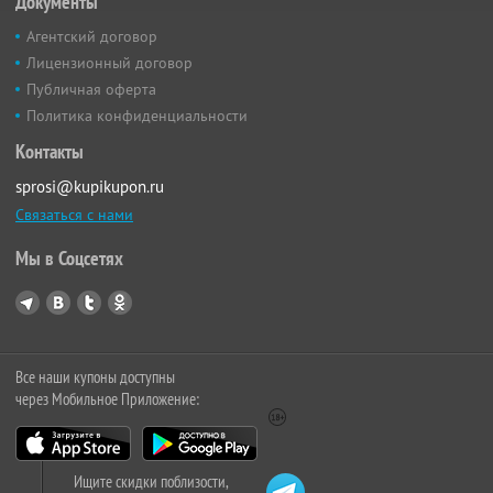
Документы
Агентский договор
Лицензионный договор
Публичная оферта
Политика конфиденциальности
Контакты
sprosi@kupikupon.ru
Связаться с нами
Мы в Соцсетях
Все наши купоны доступны
через Мобильное Приложение:
Ищите скидки поблизости,