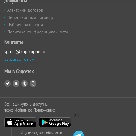
Документы
Агентский договор
Лицензионный договор
Публичная оферта
Политика конфиденциальности
Контакты
sprosi@kupikupon.ru
Связаться с нами
Мы в Соцсетях
Все наши купоны доступны
через Мобильное Приложение:
Ищите скидки поблизости,