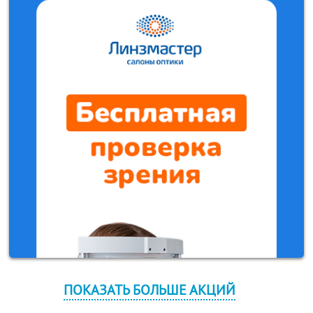
ПОКАЗАТЬ БОЛЬШЕ АКЦИЙ