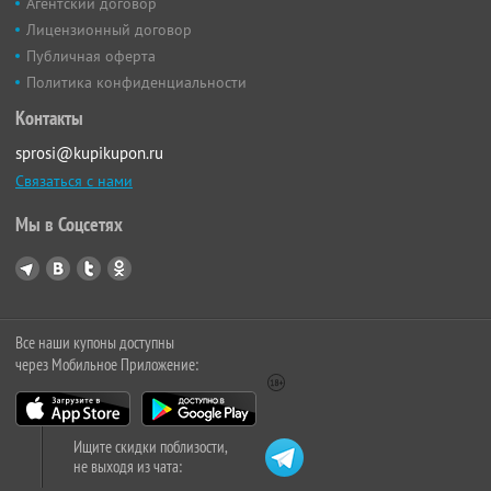
Агентский договор
Лицензионный договор
Публичная оферта
Политика конфиденциальности
Контакты
sprosi@kupikupon.ru
Связаться с нами
Мы в Соцсетях
Все наши купоны доступны
через Мобильное Приложение:
Ищите скидки поблизости,
не выходя из чата: