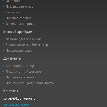
Основное
Публикации о нас
Вакансии
Правила сервиса
Ответы на вопросы
Бизнес-Партнёрам
Давайте сделаем акцию!
Заработайте, как Вебмастер
Прошедшие акции
Документы
Агентский договор
Лицензионный договор
Публичная оферта
Политика конфиденциальности
Контакты
sprosi@kupikupon.ru
Связаться с нами