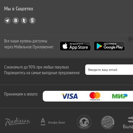
Мы в Соцсетях
Все наши купоны доступны
через Мобильное Приложение:
Сэкономьте до 90% при любых покупках
Подпишитесь на самые выгодные предложения
Принимаем к оплате: