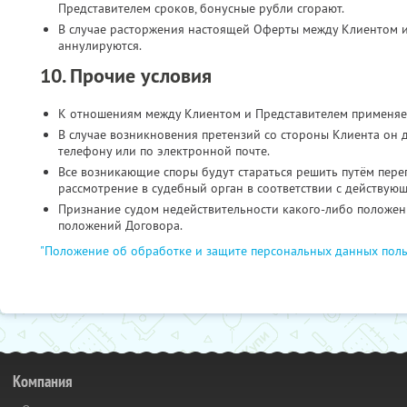
Представителем сроков, бонусные рубли сгорают.
В случае расторжения настоящей Оферты между Клиентом и
аннулируются.
10. Прочие условия
К отношениям между Клиентом и Представителем применяе
В случае возникновения претензий со стороны Клиента он 
телефону или по электронной почте.
Все возникающие споры будут стараться решить путём пере
рассмотрение в судебный орган в соответствии с действую
Признание судом недействительности какого-либо положени
положений Договора.
"Положение об обработке и защите персональных данных поль
Компания