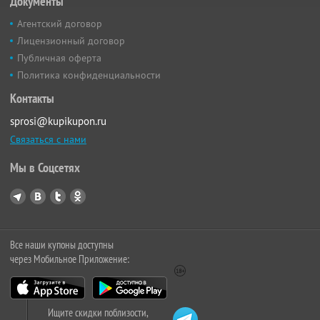
Документы
Агентский договор
Лицензионный договор
Публичная оферта
Политика конфиденциальности
Контакты
sprosi@kupikupon.ru
Связаться с нами
Мы в Соцсетях
Все наши купоны доступны
через Мобильное Приложение:
Ищите скидки поблизости,