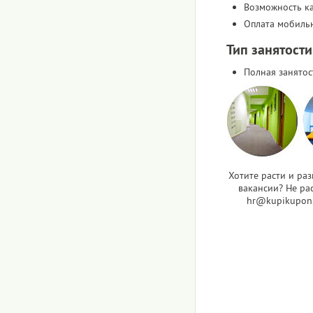
Возможность к
Оплата мобиль
Тип занятости
Полная занятос
Хотите расти и ра
вакансии? Не рас
hr@kupikupon.