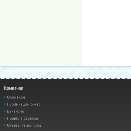
Компания
Основное
Публикации о нас
Вакансии
Правила сервиса
Ответы на вопросы