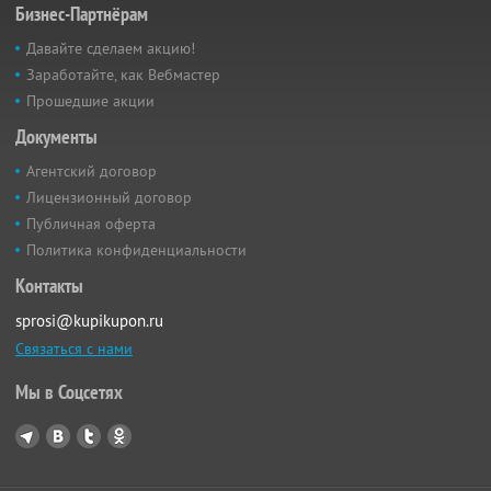
Бизнес-Партнёрам
Давайте сделаем акцию!
Заработайте, как Вебмастер
Прошедшие акции
Документы
Агентский договор
Лицензионный договор
Публичная оферта
Политика конфиденциальности
Контакты
sprosi@kupikupon.ru
Связаться с нами
Мы в Соцсетях