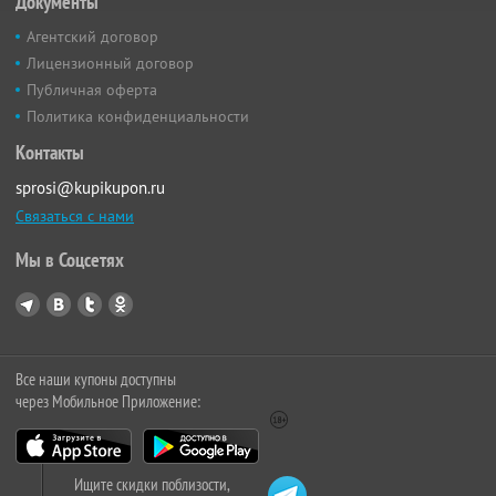
Документы
Агентский договор
Лицензионный договор
Публичная оферта
Политика конфиденциальности
Контакты
sprosi@kupikupon.ru
Связаться с нами
Мы в Соцсетях
Все наши купоны доступны
через Мобильное Приложение:
Ищите скидки поблизости,