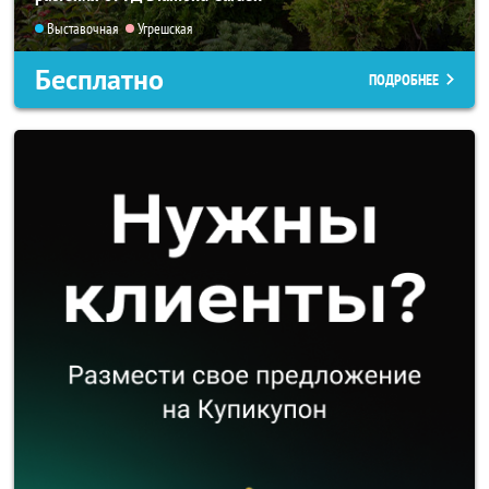
Выставочная
Угрешская
Бесплатно
ПОДРОБНЕЕ