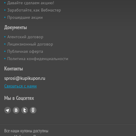
Давайте сделаем акцию!
Заработайте, как Вебмастер
Прошедшие акции
Документы
Агентский договор
Лицензионный договор
Публичная оферта
Политика конфиденциальности
Контакты
sprosi@kupikupon.ru
Связаться с нами
Мы в Соцсетях
Все наши купоны доступны