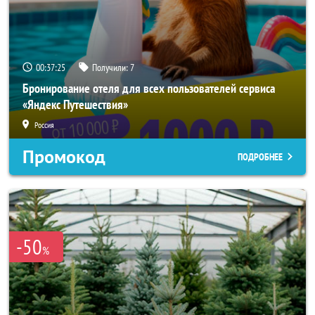
00:37:24
Получили:
7
Бронирование отеля для всех пользователей сервиса
«Яндекс Путешествия»
Россия
Промокод
ПОДРОБНЕЕ
-50
%