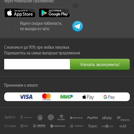
через Мобильное Приложение:
Ищите скидки поблизости,
не выходя из чата:
Сэкономьте до 90% при любых покупках
Подпишитесь на самые выгодные предложения
Принимаем к оплате: