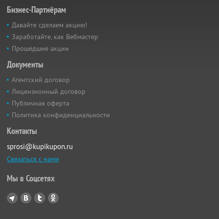
Бизнес-Партнёрам
Давайте сделаем акцию!
Заработайте, как Вебмастер
Прошедшие акции
Документы
Агентский договор
Лицензионный договор
Публичная оферта
Политика конфиденциальности
Контакты
sprosi@kupikupon.ru
Связаться с нами
Мы в Соцсетях