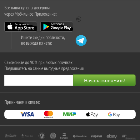
Все наши купоны доступны
через Мобильное Приложение:
Ищите скидки поблизости,
не выходя из чата:
Сэкономьте до 90% при любых покупках
Подпишитесь на самые выгодные предложения
Принимаем к оплате: