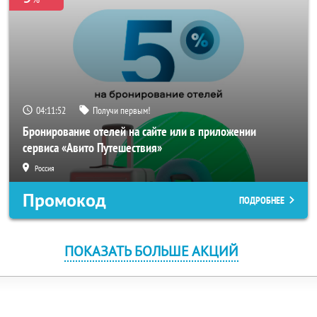
04:11:52
Получи первым!
Бронирование отелей на сайте или в приложении
сервиса «Авито Путешествия»
Россия
Промокод
ПОДРОБНЕЕ
ПОКАЗАТЬ БОЛЬШЕ АКЦИЙ