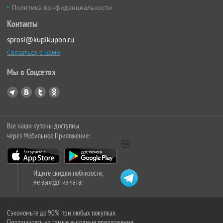
Политика конфиденциальности
Контакты
sprosi@kupikupon.ru
Связаться с нами
Мы в Соцсетях
Все наши купоны доступны
через Мобильное Приложение:
Ищите скидки поблизости,
не выходя из чата:
Сэкономьте до 90% при любых покупках
Подпишитесь на самые выгодные предложения