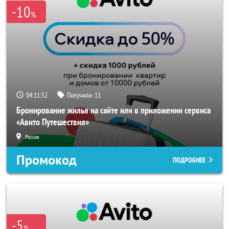
-10
%
04:11:52
Получили:
11
Бронирование жилья на сайте или в приложении сервиса
«Авито Путешествия»
Россия
Промокод
ПОДРОБНЕЕ
-5
%