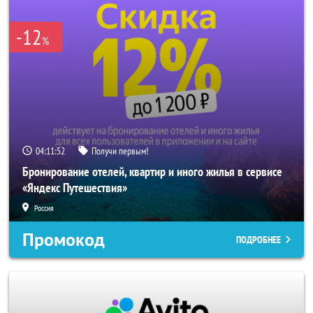
-12
%
04:11:52
Получи первым!
Бронирование отелей, квартир и иного жилья в сервисе
«Яндекс Путешествия»
Россия
Промокод
ПОДРОБНЕЕ