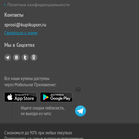
Политика конфиденциальности
Контакты
sprosi@kupikupon.ru
Связаться с нами
Мы в Соцсетях
Все наши купоны доступны
через Мобильное Приложение:
Ищите скидки поблизости,
не выходя из чата:
Сэкономьте до 90% при любых покупках
Подпишитесь на самые выгодные предложения