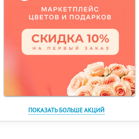
ПОКАЗАТЬ БОЛЬШЕ АКЦИЙ