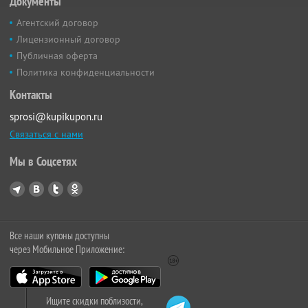
Документы
Агентский договор
Лицензионный договор
Публичная оферта
Политика конфиденциальности
Контакты
sprosi@kupikupon.ru
Связаться с нами
Мы в Соцсетях
Все наши купоны доступны
через Мобильное Приложение:
Ищите скидки поблизости,