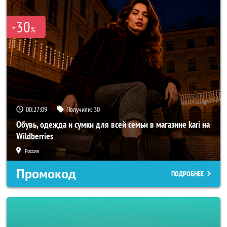
-30
%
00:27:06
Получили:
30
Обувь, одежда и сумки для всей семьи в магазине kari на
Wildberries
Россия
Промокод
ПОДРОБНЕЕ