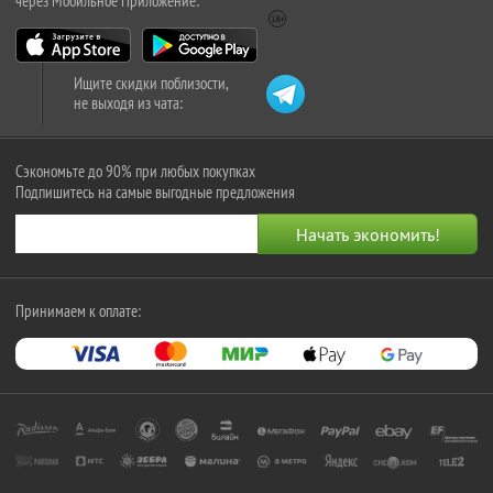
через Мобильное Приложение:
Ищите скидки поблизости,
не выходя из чата:
Сэкономьте до 90% при любых покупках
Подпишитесь на самые выгодные предложения
Принимаем к оплате: