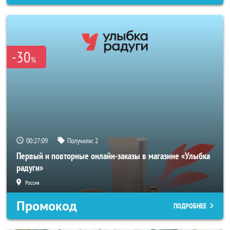
-30
%
00:27:06
Получили:
2
Первый и повторные онлайн-заказы в магазине «Улыбка
радуги»
Россия
Промокод
ПОДРОБНЕЕ