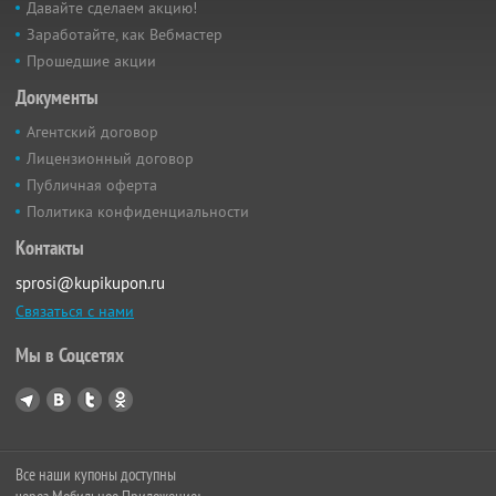
Давайте сделаем акцию!
Заработайте, как Вебмастер
Прошедшие акции
Документы
Агентский договор
Лицензионный договор
Публичная оферта
Политика конфиденциальности
Контакты
sprosi@kupikupon.ru
Связаться с нами
Мы в Соцсетях
Все наши купоны доступны