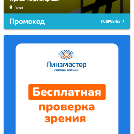
Россия
Промокод
ПОДРОБНЕЕ