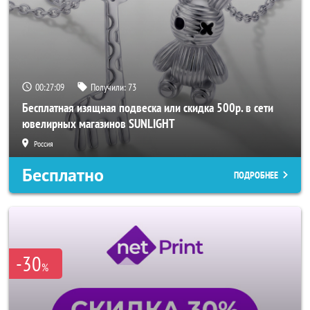
00:27:06
Получили:
73
Бесплатная изящная подвеска или скидка 500р. в сети
ювелирных магазинов SUNLIGHT
Россия
Бесплатно
ПОДРОБНЕЕ
-30
%