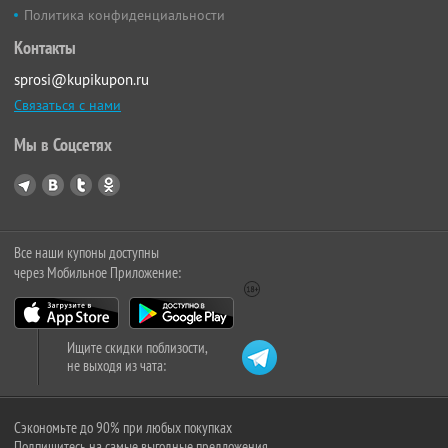
Политика конфиденциальности
Контакты
sprosi@kupikupon.ru
Связаться с нами
Мы в Соцсетях
Все наши купоны доступны
через Мобильное Приложение:
Ищите скидки поблизости,
не выходя из чата:
Сэкономьте до 90% при любых покупках
Подпишитесь на самые выгодные предложения