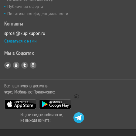
Публичная оферта
Политика конфиденциальности
Контакты
sprosi@kupikupon.ru
Связаться с нами
Мы в Соцсетях
Все наши купоны доступны
через Мобильное Приложение:
Ищите скидки поблизости,
не выходя из чата: