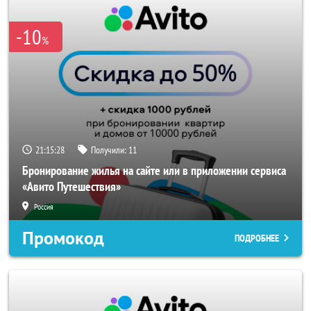
-10
%
21:15:28
Получили:
11
Бронирование жилья на сайте или в приложении сервиса
«Авито Путешествия»
Россия
Промокод
ПОДРОБНЕЕ