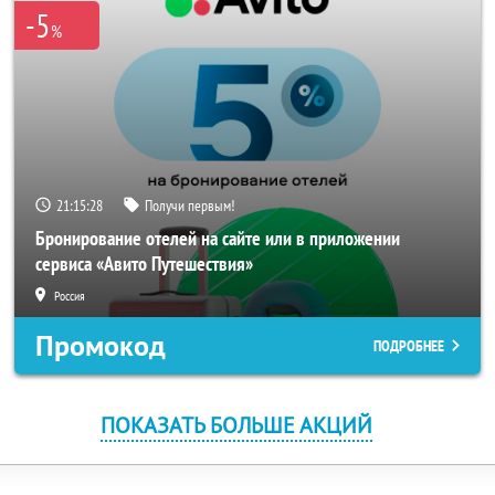
-5
%
21:15:28
Получи первым!
Бронирование отелей на сайте или в приложении
сервиса «Авито Путешествия»
Россия
Промокод
ПОДРОБНЕЕ
ПОКАЗАТЬ БОЛЬШЕ АКЦИЙ