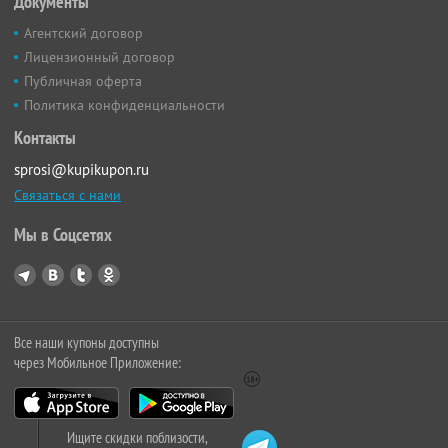
Документы
Агентский договор
Лицензионный договор
Публичная оферта
Политика конфиденциальности
Контакты
sprosi@kupikupon.ru
Связаться с нами
Мы в Соцсетях
Все наши купоны доступны
через Мобильное Приложение:
Ищите скидки поблизости,