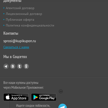
Документы
Агентский договор
Лицензионный договор
Публичная оферта
Политика конфиденциальности
Контакты
sprosi@kupikupon.ru
Связаться с нами
Мы в Соцсетях
Все наши купоны доступны
через Мобильное Приложение:
Ищите скидки поблизости,