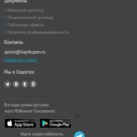
Документы
Агентский договор
Лицензионный договор
Публичная оферта
Политика конфиденциальности
Контакты
sprosi@kupikupon.ru
Связаться с нами
Мы в Соцсетях
Все наши купоны доступны
через Мобильное Приложение:
Ищите скидки поблизости,