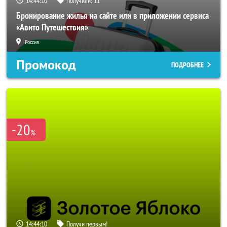
14:44:08
Получили:
11
Бронирование жилья на сайте или в приложении сервиса
«Авито Путешествия»
Россия
Промокод
ПОДРОБНЕЕ
-20
%
14:44:08
Получи первым!