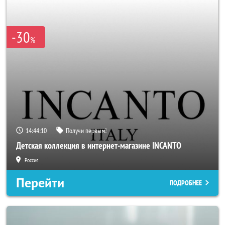
-30
%
14:44:08
Получи первым!
Детская коллекция в интернет-магазине INCANTO
Россия
Перейти
ПОДРОБНЕЕ