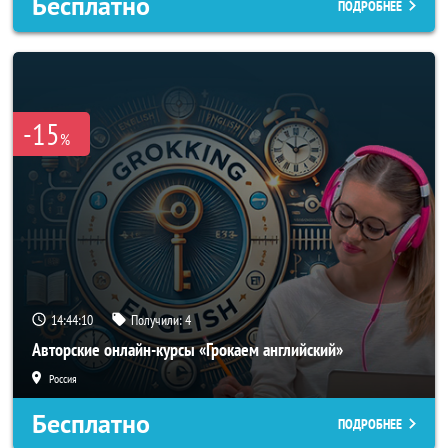
Бесплатно
ПОДРОБНЕЕ
-15
%
14:44:08
Получили:
4
Авторские онлайн-курсы «Грокаем английский»
Россия
Бесплатно
ПОДРОБНЕЕ