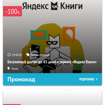
-100
%
14:44:08
Получи первым!
Бесплатный доступ до 45 дней к сервису «Яндекс Книги»
Россия
Промокод
ПОДРОБНЕЕ