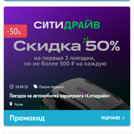
-50
%
14:44:08
Получи первым!
Поездки на автомобилях каршеринга «Ситидрайв»
Россия
Промокод
ПОДРОБНЕЕ