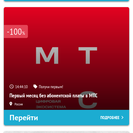
-100
%
14:44:08
Получи первым!
Первый месяц без абонентской платы в МТС
Россия
Перейти
ПОДРОБНЕЕ