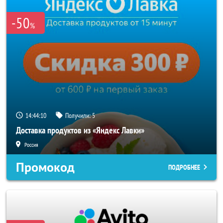
-50
%
14:44:08
Получили:
5
Доставка продуктов из «Яндекс Лавки»
Россия
Промокод
ПОДРОБНЕЕ