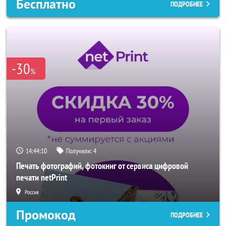
Бесплатно
ПОДРОБНЕЕ
-30
%
14:44:08
Получили:
4
Печать фотографий, фотокниг от сервиса цифровой
печати netPrint
Россия
Промокод
ПОДРОБНЕЕ