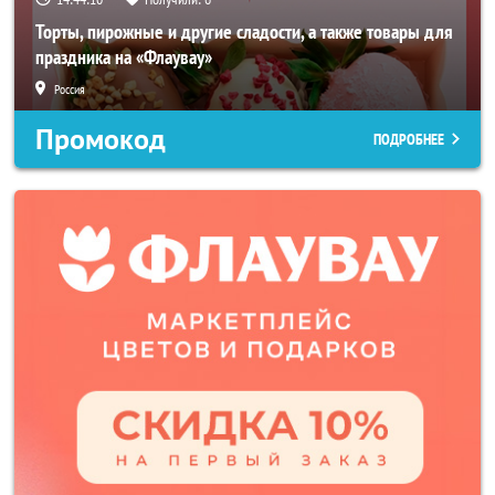
Торты, пирожные и другие сладости, а также товары для
праздника на «Флаувау»
Россия
Промокод
ПОДРОБНЕЕ