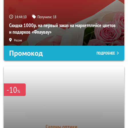
14:44:08
Получили:
18
Скидка 1000р. на первый заказ на маркетплейсе цветов
и подарков «Флаувау»
Россия
Промокод
ПОДРОБНЕЕ
-10
%