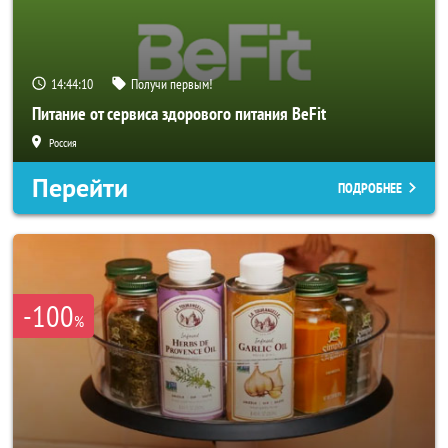
14:44:08
Получи первым!
Питание от сервиса здорового питания BeFit
Россия
Перейти
ПОДРОБНЕЕ
-100
%