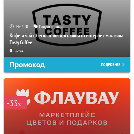
14:44:08
Получи первым!
Кофе и чай с бесплатной доставкой от интернет-магазина
Tasty Coffee
Россия
Промокод
ПОДРОБНЕЕ
-33
%