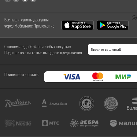
Все наши купоны доступны
через Мобильное Приложение:
Сэкономьте до 90% при любых покупках
Подпишитесь на самые выгодные предложения
Принимаем к оплате: