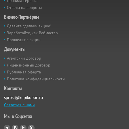
Правила сервиса
Ответы на вопросы
Бизнес-Партнёрам
Давайте сделаем акцию!
Заработайте, как Вебмастер
Прошедшие акции
Документы
Агентский договор
Лицензионный договор
Публичная оферта
Политика конфиденциальности
Контакты
sprosi@kupikupon.ru
Связаться с нами
Мы в Соцсетях