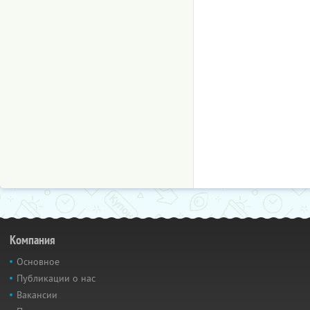
Компания
Основное
Публикации о нас
Вакансии