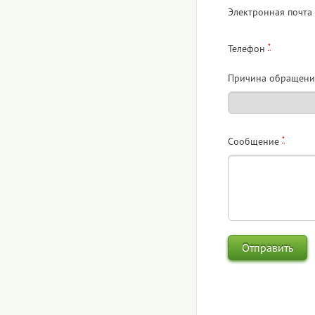
Электронная почта
*
Телефон
Причина обращени
*
Сообщение