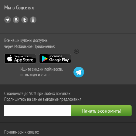
Мы в Соцсетях
Все наши купоны доступны
через Мобильное Приложение:
Ищите скидки поблизости,
не выходя из чата:
Сэкономьте до 90% при любых покупках
Подпишитесь на самые выгодные предложения
Принимаем к оплате: