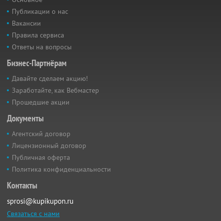
Публикации о нас
Вакансии
Правила сервиса
Ответы на вопросы
Бизнес-Партнёрам
Давайте сделаем акцию!
Заработайте, как Вебмастер
Прошедшие акции
Документы
Агентский договор
Лицензионный договор
Публичная оферта
Политика конфиденциальности
Контакты
sprosi@kupikupon.ru
Связаться с нами