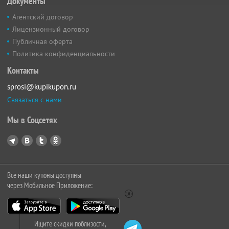
Документы
Агентский договор
Лицензионный договор
Публичная оферта
Политика конфиденциальности
Контакты
sprosi@kupikupon.ru
Связаться с нами
Мы в Соцсетях
Все наши купоны доступны
через Мобильное Приложение:
Ищите скидки поблизости,