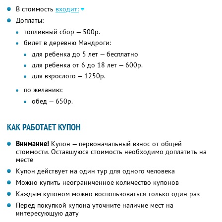
В стоимость
входит:
Доплаты:
топливный сбор — 500р.
билет в деревню Мандроги:
для ребенка до 5 лет — бесплатно
для ребенка от 6 до 18 лет — 600р.
для взрослого — 1250р.
по желанию:
обед — 650р.
КАК РАБОТАЕТ КУПОН
Внимание!
Купон — первоначальный взнос от общей
стоимости. Оставшуюся стоимость необходимо доплатить на
месте
Купон действует на один тур для одного человека
Можно купить неограниченное количество купонов
Каждым купоном можно воспользоваться только один раз
Перед покупкой купона уточните наличие мест на
интересующую дату