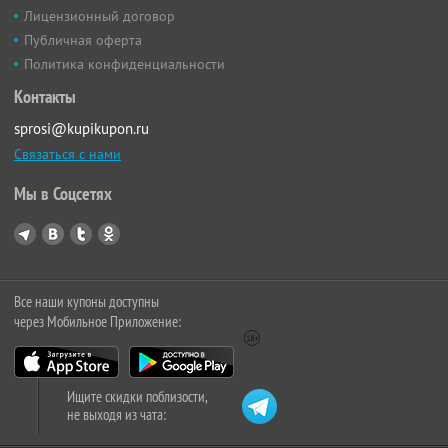
Лицензионный договор
Публичная оферта
Политика конфиденциальности
Контакты
sprosi@kupikupon.ru
Связаться с нами
Мы в Соцсетях
Все наши купоны доступны
через Мобильное Приложение:
Ищите скидки поблизости,
не выходя из чата: