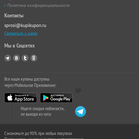
Политика конфиденциальности
Контакты
sprosi@kupikupon.ru
Связаться с нами
Мы в Соцсетях
Все наши купоны доступны
через Мобильное Приложение:
Ищите скидки поблизости,
не выходя из чата:
Сэкономьте до 90% при любых покупках