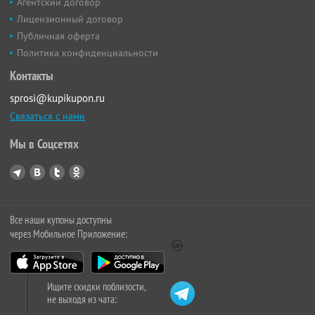
Агентский договор
Лицензионный договор
Публичная оферта
Политика конфиденциальности
Контакты
sprosi@kupikupon.ru
Связаться с нами
Мы в Соцсетях
Все наши купоны доступны
через Мобильное Приложение:
Ищите скидки поблизости,
не выходя из чата: