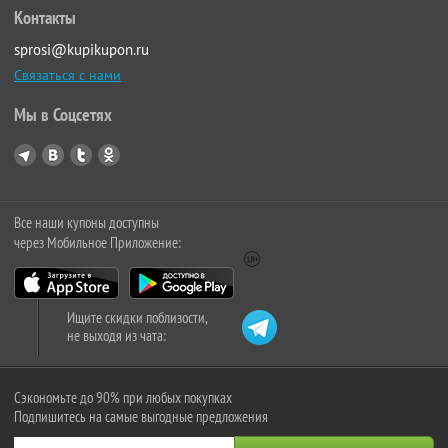
Контакты
sprosi@kupikupon.ru
Связаться с нами
Мы в Соцсетях
Все наши купоны доступны
через Мобильное Приложение:
Ищите скидки поблизости,
не выходя из чата:
Сэкономьте до 90% при любых покупках
Подпишитесь на самые выгодные предложения