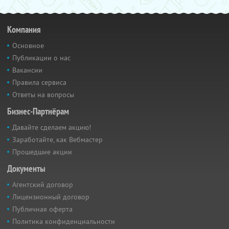
Компания
Основное
Публикации о нас
Вакансии
Правила сервиса
Ответы на вопросы
Бизнес-Партнёрам
Давайте сделаем акцию!
Заработайте, как Вебмастер
Прошедшие акции
Документы
Агентский договор
Лицензионный договор
Публичная оферта
Политика конфиденциальности