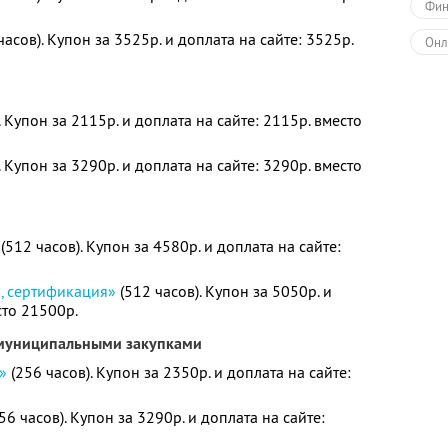
Фин
часов). Купон за 3525р. и доплата на сайте: 3525р.
Онл
. Купон за 2115р. и доплата на сайте: 2115р. вместо
. Купон за 3290р. и доплата на сайте: 3290р. вместо
(512 часов). Купон за 4580р. и доплата на сайте:
я, сертификация»
(512 часов). Купон за 5050р. и
сто 21500р.
 муниципальными закупками
»
(256 часов). Купон за 2350р. и доплата на сайте:
56 часов). Купон за 3290р. и доплата на сайте: