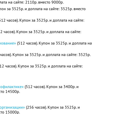
лата на сайте: 2110р. вместо 9000р.
пон за 3525р. и доплата на сайте: 3525р. вместо
512 часов). Купон за 3525р. и доплата на сайте:
2 часов). Купон за 3525р. и доплата на сайте:
рование»
(512 часов). Купон за 3525р. и доплата на
часов). Купон за 3525р. и доплата на сайте: 3525р.
12 часов). Купон за 3525р. и доплата на сайте:
рофилактике»
(512 часов). Купон за 3400р. и
сто 14500р.
 организации»
(256 часов). Купон за 3525р. и
сто 15000р.