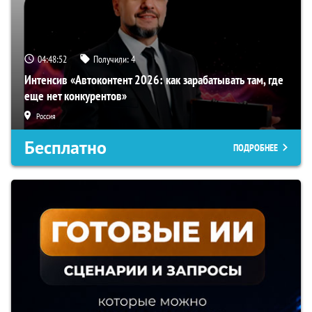
04:48:51
Получили:
4
Интенсив «Автоконтент 2026: как зарабатывать там, где
еще нет конкурентов»
Россия
Бесплатно
ПОДРОБНЕЕ