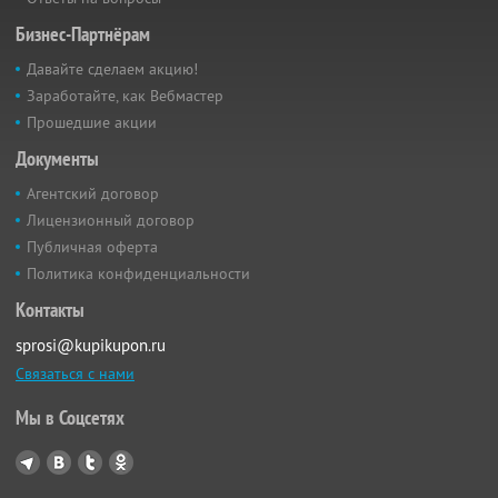
Бизнес-Партнёрам
Давайте сделаем акцию!
Заработайте, как Вебмастер
Прошедшие акции
Документы
Агентский договор
Лицензионный договор
Публичная оферта
Политика конфиденциальности
Контакты
sprosi@kupikupon.ru
Связаться с нами
Мы в Соцсетях