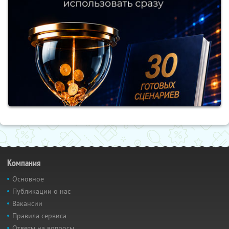
Компания
Основное
Публикации о нас
Вакансии
Правила сервиса
Ответы на вопросы