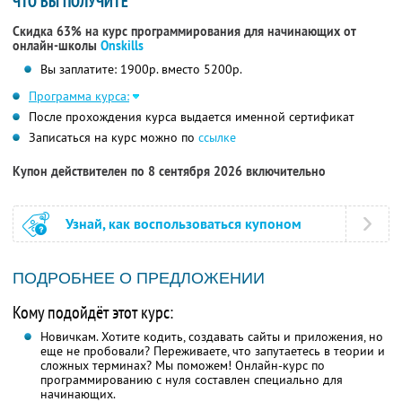
ЧТО ВЫ ПОЛУЧИТЕ
Скидка 63% на курс программирования для начинающих от
онлайн-школы
Onskills
Вы заплатите: 1900р. вместо 5200р.
Программа курса:
После прохождения курса выдается именной сертификат
Записаться на курс можно по
ссылке
Купон действителен по 8 сентября 2026 включительно
Узнай, как воспользоваться купоном
ПОДРОБНЕЕ О ПРЕДЛОЖЕНИИ
Кому подойдёт этот курс:
Новичкам. Хотите кодить, создавать сайты и приложения, но
еще не пробовали? Переживаете, что запутаетесь в теории и
сложных терминах? Мы поможем! Онлайн-курс по
программированию с нуля составлен специально для
начинающих.