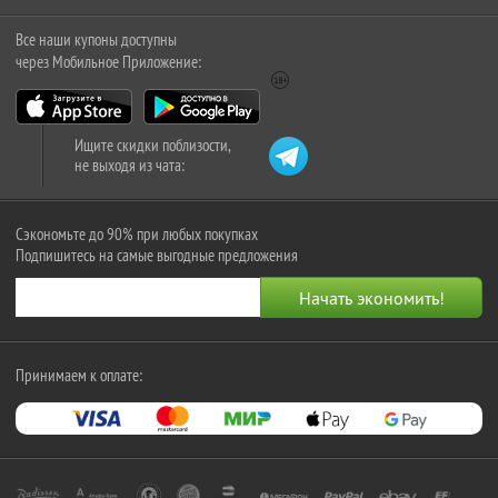
Все наши купоны доступны
через Мобильное Приложение:
Ищите скидки поблизости,
не выходя из чата:
Сэкономьте до 90% при любых покупках
Подпишитесь на самые выгодные предложения
Принимаем к оплате: