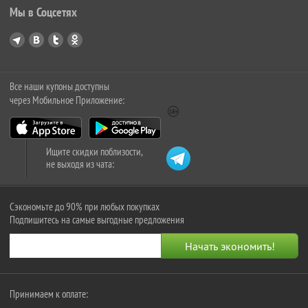
Мы в Соцсетях
Все наши купоны доступны
через Мобильное Приложение:
Ищите скидки поблизости,
не выходя из чата:
Сэкономьте до 90% при любых покупках
Подпишитесь на самые выгодные предложения
Принимаем к оплате: