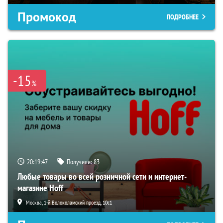
Промокод
ПОДРОБНЕЕ
-15
%
20:19:46
Получили:
83
Любые товары во всей розничной сети и интернет-
магазине Hoff
Москва, 1-й Волоколамский проезд, 10с1