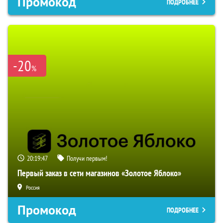
Промокод
ПОДРОБНЕЕ
-20
%
20:19:46
Получи первым!
Первый заказ в сети магазинов «Золотое Яблоко»
Россия
Промокод
ПОДРОБНЕЕ