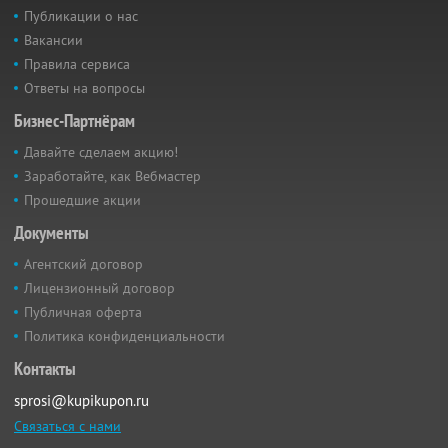
Публикации о нас
Вакансии
Правила сервиса
Ответы на вопросы
Бизнес-Партнёрам
Давайте сделаем акцию!
Заработайте, как Вебмастер
Прошедшие акции
Документы
Агентский договор
Лицензионный договор
Публичная оферта
Политика конфиденциальности
Контакты
sprosi@kupikupon.ru
Связаться с нами