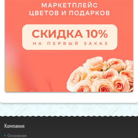
Компания
Основное