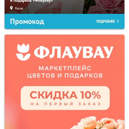
Россия
Промокод
ПОДРОБНЕЕ