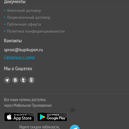
Документы
Агентский договор
Лицензионный договор
Публичная оферта
Политика конфиденциальности
Контакты
sprosi@kupikupon.ru
Связаться с нами
Мы в Соцсетях
Все наши купоны доступны
через Мобильное Приложение:
Ищите скидки поблизости,