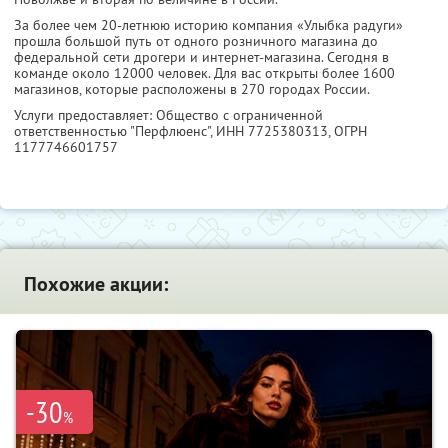
За более чем 20-летнюю историю компания «Улыбка радуги»
прошла большой путь от одного розничного магазина до
федеральной сети дрогери и интернет-магазина. Сегодня в
команде около 12000 человек. Для вас открыты более 1600
магазинов, которые расположены в 270 городах России.
Услуги предоставляет: Общество с ограниченной
ответственностью "Перфлюенс",
ИНН 7725380313
, ОГРН
1177746601757
Похожие акции:
-30
%