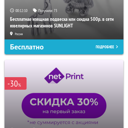
00:12:09
Получили:
73
Бесплатная изящная подвеска или скидка 500р. в сети
ювелирных магазинов SUNLIGHT
Россия
Бесплатно
ПОДРОБНЕЕ
-30
%