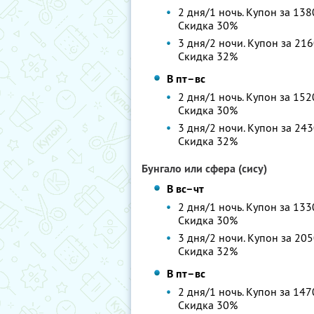
2 дня/1 ночь. Купон за 138
Скидка 30%
3 дня/2 ночи. Купон за 216
Скидка 32%
В пт–вс
2 дня/1 ночь. Купон за 152
Скидка 30%
3 дня/2 ночи. Купон за 243
Скидка 32%
Бунгало или сфера (сису)
В вс–чт
2 дня/1 ночь. Купон за 133
Скидка 30%
3 дня/2 ночи. Купон за 205
Скидка 32%
В пт–вс
2 дня/1 ночь. Купон за 147
Скидка 30%