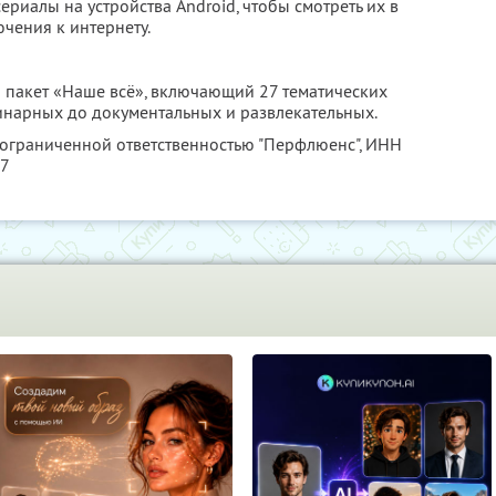
ериалы на устройства Android, чтобы смотреть их в
чения к интернету.
 пакет «Наше всё», включающий 27 тематических
линарных до документальных и развлекательных.
 ограниченной ответственностью "Перфлюенс",
ИНН
57