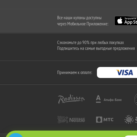
Все наши купоны доступны
через Мобильное Приложение:
Сэкономьте до 90% при любых покупках
Подпишитесь на самые выгодные предложения
Принимаем к оплате: