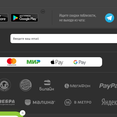
Ищите скидки поблизости,
не выходя из чата: