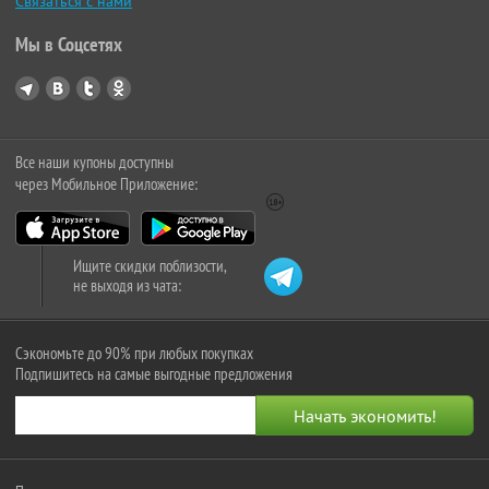
Связаться с нами
Мы в Соцсетях
Все наши купоны доступны
через Мобильное Приложение:
Ищите скидки поблизости,
не выходя из чата:
Сэкономьте до 90% при любых покупках
Подпишитесь на самые выгодные предложения