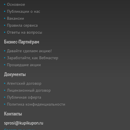
Основное
Публикации о нас
Вакансии
Правила сервиса
Ответы на вопросы
Бизнес-Партнёрам
Давайте сделаем акцию!
Заработайте, как Вебмастер
Прошедшие акции
Документы
Агентский договор
Лицензионный договор
Публичная оферта
Политика конфиденциальности
Контакты
sprosi@kupikupon.ru