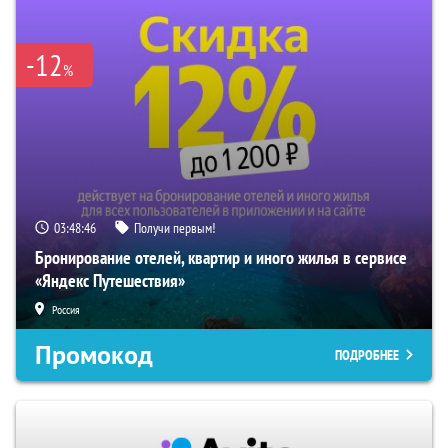
-12
%
03:48:46
Получи первым!
Бронирование отелей, квартир и иного жилья в сервисе
«Яндекс Путешествия»
Россия
Промокод
ПОДРОБНЕЕ