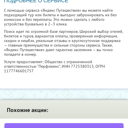
ПОДРОБНЕЕ О СЕРВИСЕ
С помощью сервиса «Яндекс Путешествия» вы можете найти
подходящий тур или билеты и выгодно забронировать их без
комиссии и без переплаты. Это можно сделать с любого
устройства буквально в 2–3 клика.
Поиск идет по огромной базе партнеров. Широкий выбор отелей,
билетов и туров, вариантов оплаты, проверенная информация,
скидки и кешбэк, реальные отзывы и круглосуточная поддержка
— главные преимущества и сильные стороны сервиса. Также,
«Яндекс Путешествия» дают гарантию заселения — вы точно
попадете в номер.
Услуги предоставляет: Общество с ограниченной
ответственностью "Перфлюенс",
ИНН 7725380313
, ОГРН
1177746601757
Похожие акции: