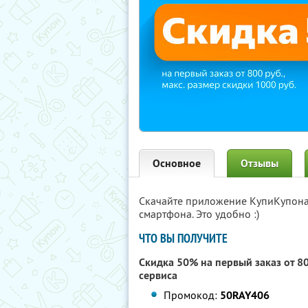
Основное
Отзывы
Скачайте приложение КупиКупон
смартфона. Это удобно :)
ЧТО ВЫ ПОЛУЧИТЕ
Скидка 50% на первый заказ от 8
сервиса
Промокод:
50RAY406