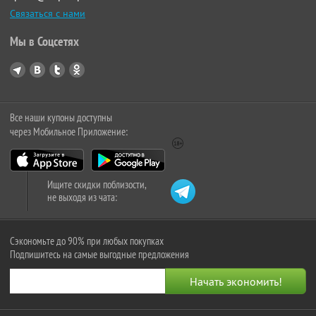
Связаться с нами
Мы в Соцсетях
Все наши купоны доступны
через Мобильное Приложение:
Ищите скидки поблизости,
не выходя из чата:
Сэкономьте до 90% при любых покупках
Подпишитесь на самые выгодные предложения