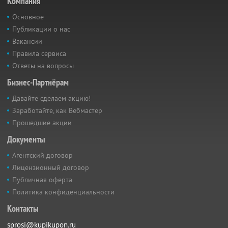
Компания
Основное
Публикации о нас
Вакансии
Правила сервиса
Ответы на вопросы
Бизнес-Партнёрам
Давайте сделаем акцию!
Заработайте, как Вебмастер
Прошедшие акции
Документы
Агентский договор
Лицензионный договор
Публичная оферта
Политика конфиденциальности
Контакты
sprosi@kupikupon.ru