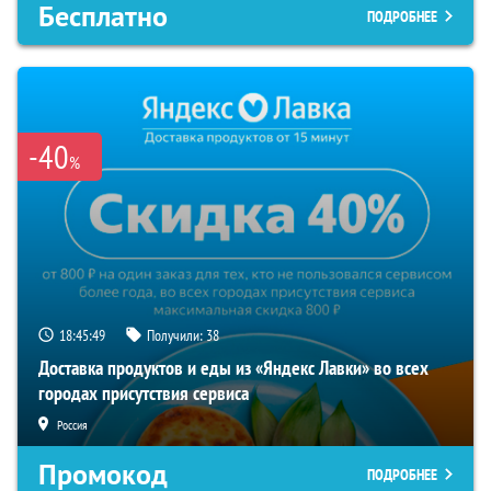
Бесплатно
ПОДРОБНЕЕ
-40
%
18:45:49
Получили:
38
Доставка продуктов и еды из «Яндекс Лавки» во всех
городах присутствия сервиса
Россия
Промокод
ПОДРОБНЕЕ