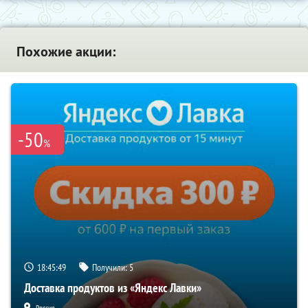
Похожие акции:
-50
%
18:45:49
Получили:
5
Доставка продуктов из «Яндекс Лавки»
Россия