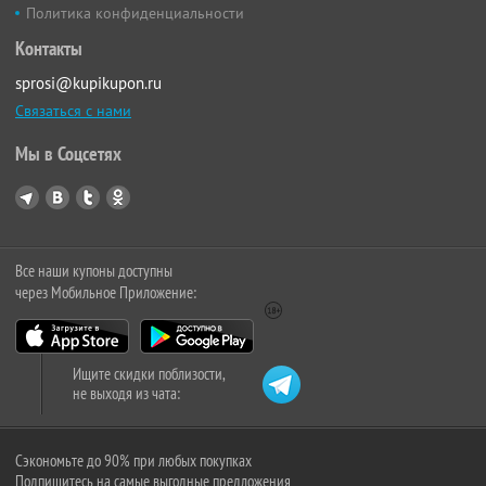
Политика конфиденциальности
Контакты
sprosi@kupikupon.ru
Связаться с нами
Мы в Соцсетях
Все наши купоны доступны
через Мобильное Приложение:
Ищите скидки поблизости,
не выходя из чата:
Сэкономьте до 90% при любых покупках
Подпишитесь на самые выгодные предложения