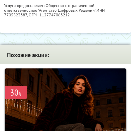
Услуги предоставляет: Общество с ограниченной
ответственностью "Агентство Цифровых Решений",
ИНН
7705523387
, ОГРН 1127747063212
Похожие акции:
-30
%