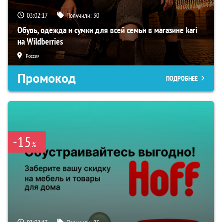
03:02:16
Получили:
30
Обувь, одежда и сумки для всей семьи в магазине kari
на Wildberries
Россия
Промокод
ПОДРОБНЕЕ
-15
%