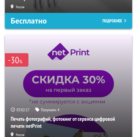
Россия
Бесплатно
ПОДРОБНЕЕ
-30
%
03:02:16
Получили:
4
Печать фотографий, фотокниг от сервиса цифровой
печати netPrint
Россия