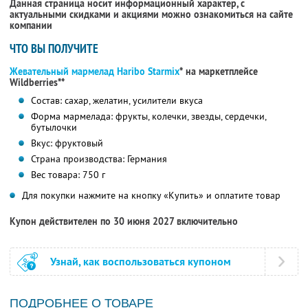
Данная страница носит информационный характер, с
актуальными скидками и акциями можно ознакомиться на сайте
компании
ЧТО ВЫ ПОЛУЧИТЕ
Жевательный мармелад Haribo Starmix
* на маркетплейсе
Wildberries**
Состав: сахар, желатин, усилители вкуса
Форма мармелада: фрукты, колечки, звезды, сердечки,
бутылочки
Вкус: фруктовый
Страна производства: Германия
Вес товара: 750 г
Для покупки нажмите на кнопку «Купить» и оплатите товар
Купон действителен по 30 июня 2027 включительно
Узнай, как воспользоваться купоном
ПОДРОБНЕЕ О ТОВАРЕ